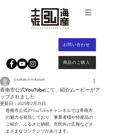
お問い合わせ
商品のご購入
tosakakuhirokaisan
香南市公式YouTubeにて、紹介ムービーがア
ップされました
更新日：
2025年2月25日
香南市公式のYouTubeチャンネルでは香南市
の魅力を発信しており、事業者様や特産品の
ご紹介、ふるさと納税、市民向け広報などさ
まざまなコンテンツがあります。