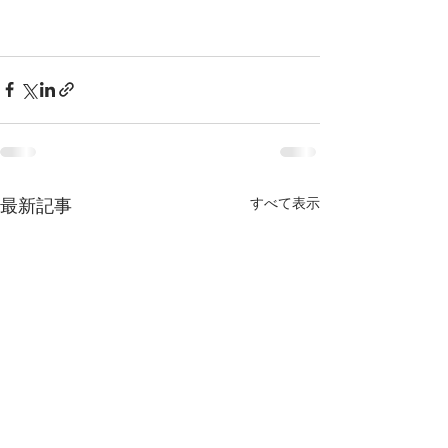
すべて表示
最新記事