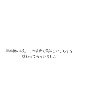
演奏後の1枚。この後皆で美味しいしらすを
味わってもらいました