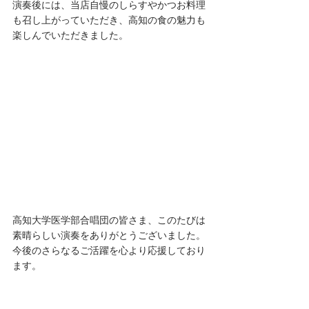
演奏後には、当店自慢のしらすやかつお料理
も召し上がっていただき、高知の食の魅力も
楽しんでいただきました。
高知大学医学部合唱団の皆さま、このたびは
素晴らしい演奏をありがとうございました。
今後のさらなるご活躍を心より応援しており
ます。