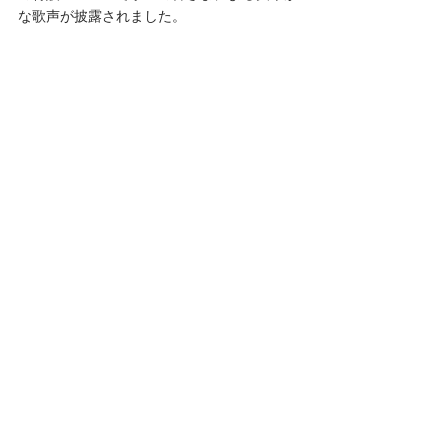
な歌声が披露されました。