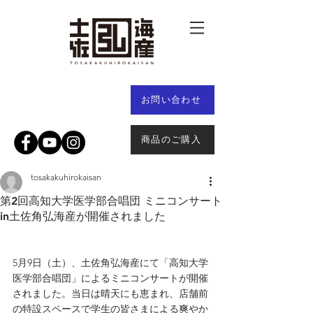
お問い合わせ
商品のご購入
tosakakuhirokaisan
第2回高知大学医学部合唱団 ミニコンサート
in土佐角弘海産が開催されました
5月9日（土）、土佐角弘海産にて「高知大学
医学部合唱団」によるミニコンサートが開催
されました。当日は晴天にも恵まれ、店舗前
の特設スペースで学生の皆さまによる爽やか